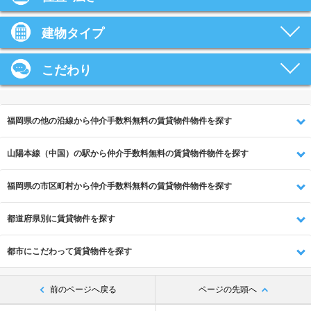
建物タイプ
こだわり
福岡県の他の沿線から仲介手数料無料の賃貸物件物件を探す
山陽本線（中国）の駅から仲介手数料無料の賃貸物件物件を探す
福岡県の市区町村から仲介手数料無料の賃貸物件物件を探す
都道府県別に賃貸物件を探す
都市にこだわって賃貸物件を探す
前のページへ戻る
ページの先頭へ