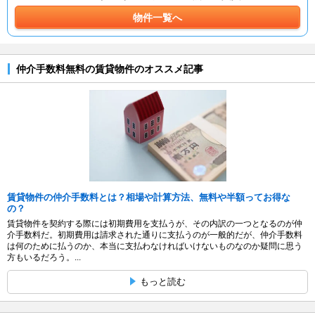
物件一覧へ
仲介手数料無料の賃貸物件のオススメ記事
賃貸物件の仲介手数料とは？相場や計算方法、無料や半額ってお得な
の？
賃貸物件を契約する際には初期費用を支払うが、その内訳の一つとなるのが仲
介手数料だ。初期費用は請求された通りに支払うのが一般的だが、仲介手数料
は何のために払うのか、本当に支払わなければいけないものなのか疑問に思う
方もいるだろう。...
もっと読む