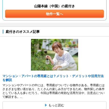
山陽本線（中国）の庭付き
物件一覧へ
庭付きのオススメ記事
マンション・アパートの専用庭とは？メリット・デメリットや活用方法
を解説
マンションやアパートの中には、専用庭がついている物件がある。専用庭には
さまざまな使い道があり、たくさんの楽しみ方ができるため、物件探しの条件
としている人も多いだろう。今回は専用庭の有効な活用方法や、注意点につい
て解説する。...
もっと読む