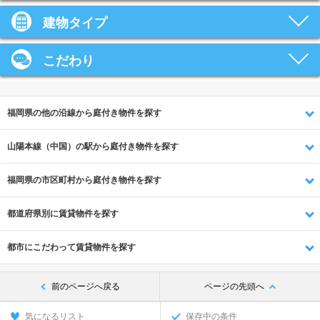
建物タイプ
こだわり
福岡県の他の沿線から庭付き物件を探す
山陽本線（中国）の駅から庭付き物件を探す
福岡県の市区町村から庭付き物件を探す
都道府県別に賃貸物件を探す
都市にこだわって賃貸物件を探す
前のページへ戻る
ページの先頭へ
気になるリスト
保存中の条件