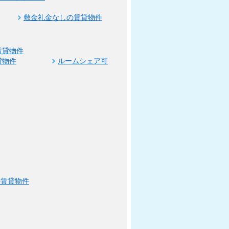
敷金礼金なしの賃貸物件
賃貸物件
貸物件
ルームシェア可
の賃貸物件