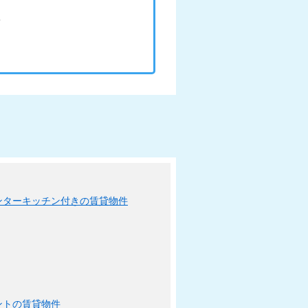
ンターキッチン付きの賃貸物件
ントの賃貸物件