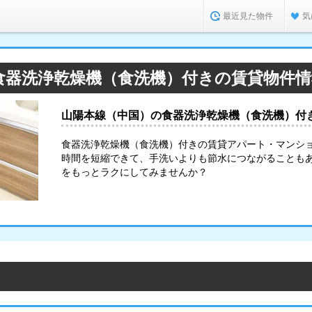
最近見た物件
気
食器洗浄乾燥機（食洗機）付きの賃貸物件
山陽本線（中国）の食器洗浄乾燥機（食洗機）付
食器洗浄乾燥機（食洗機）付きの賃貸アパート・マンシ
時間を短縮できて、手洗いよりも節水につながることも
をもっとラクにしてみませんか？