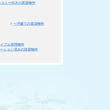
ルコニー付きの賃貸物件
一戸建ての賃貸物件
エイブル管理物件
ベーション済みの賃貸物件