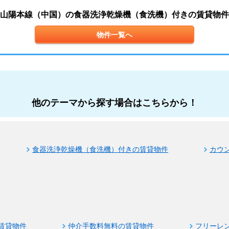
山陽本線（中国）の食器洗浄乾燥機（食洗機）付きの賃貸物件
物件一覧へ
他のテーマから探す場合はこちらから！
食器洗浄乾燥機（食洗機）付きの賃貸物件
カウ
賃貸物件
仲介手数料無料の賃貸物件
フリーレ