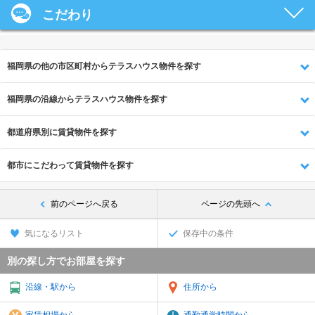
こだわり
福岡県の他の市区町村からテラスハウス物件を探す
福岡県の沿線からテラスハウス物件を探す
都道府県別に賃貸物件を探す
都市にこだわって賃貸物件を探す
前のページへ戻る
ページの先頭へ
気になるリスト
保存中の条件
別の探し方でお部屋を探す
沿線・駅から
住所から