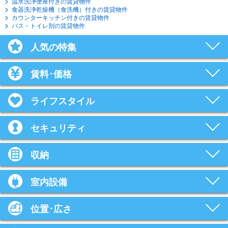
温水洗浄便座付きの賃貸物件
食器洗浄乾燥機（食洗機）付きの賃貸物件
カウンターキッチン付きの賃貸物件
バス・トイレ別の賃貸物件
人気の特集
賃料･価格
ライフスタイル
セキュリティ
収納
室内設備
位置･広さ