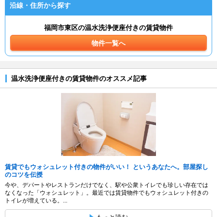
沿線・住所から探す
福岡市東区の温水洗浄便座付きの賃貸物件
物件一覧へ
温水洗浄便座付きの賃貸物件のオススメ記事
賃貸でもウォシュレット付きの物件がいい！ というあなたへ。部屋探し
のコツを伝授
今や、デパートやレストランだけでなく、駅や公衆トイレでも珍しい存在では
なくなった「ウォシュレット」。最近では賃貸物件でもウォシュレット付きの
トイレが増えている。...