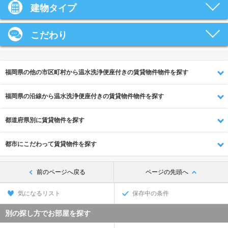
建物タイプ
こだわり
福岡県の他の市区町村から温水洗浄便座付きの賃貸物件物件を探す
福岡県の沿線から温水洗浄便座付きの賃貸物件物件を探す
都道府県別に賃貸物件を探す
都市にこだわって賃貸物件を探す
前のページへ戻る
ページの先頭へ
気になるリスト
保存中の条件
別の探し方でお部屋を探す