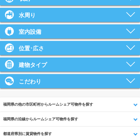
水周り
室内設備
位置･広さ
建物タイプ
こだわり
福岡県の他の市区町村からルームシェア可物件を探す
福岡県の沿線からルームシェア可物件を探す
都道府県別に賃貸物件を探す