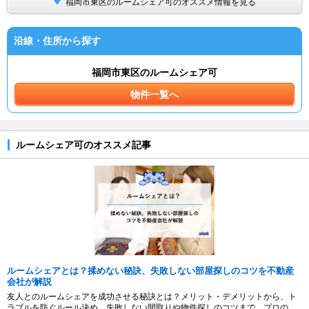
福岡市東区のルームシェア可のオススメ情報を見る
沿線・住所から探す
福岡市東区のルームシェア可
物件一覧へ
ルームシェア可のオススメ記事
ルームシェアとは？揉めない秘訣、失敗しない部屋探しのコツを不動産
会社が解説
友人とのルームシェアを成功させる秘訣とは？メリット・デメリットから、ト
ラブルを防ぐルール決め、失敗しない間取りや物件探しのコツまで、プロの