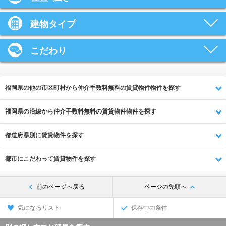
建物タイプ
こだわり
福岡県の他の市区町村から仲介手数料無料の賃貸物件物件を探す
福岡県の沿線から仲介手数料無料の賃貸物件物件を探す
都道府県別に賃貸物件を探す
都市にこだわって賃貸物件を探す
前のページへ戻る
ページの先頭へ
気になるリスト
保存中の条件