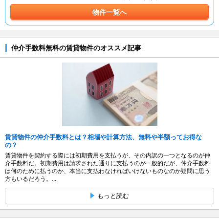
物件一覧へ
仲介手数料無料の賃貸物件のオススメ記事
賃貸物件の仲介手数料とは？相場や計算方法、無料や半額ってお得な
の？
賃貸物件を契約する際には初期費用を支払うが、その内訳の一つとなるのが仲
介手数料だ。初期費用は請求された通りに支払うのが一般的だが、仲介手数料
は何のために払うのか、本当に支払わなければいけないものなのか疑問に思う
方もいるだろう。...
もっと読む