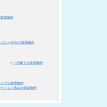
の賃貸物件
ルコニー付きの賃貸物件
一戸建ての賃貸物件
エイブル管理物件
ベーション済みの賃貸物件