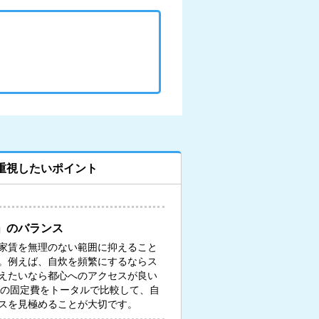
重視したいポイント
」のバランス
家賃を無理のない範囲に抑えること
。例えば、自炊を頻繁にするならス
えたいなら都心へのアクセスが良い
々の固定費をトータルで比較して、自
スを見極めることが大切です。