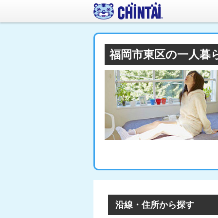
福岡市東区の一人暮
沿線・住所から探す