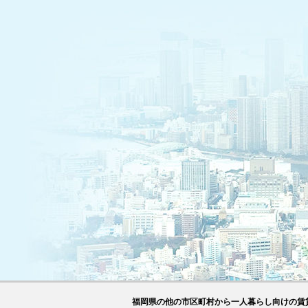
福岡県の他の市区町村から一人暮らし向けの賃