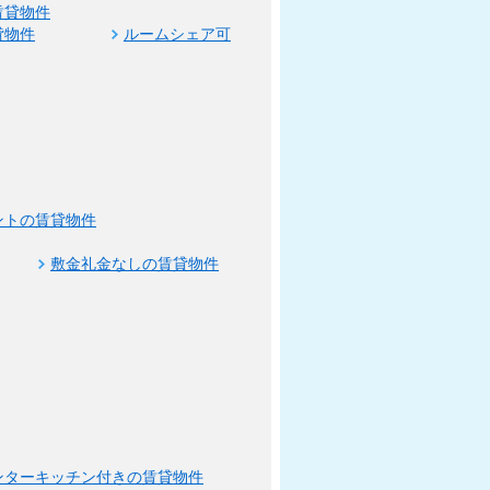
賃貸物件
貸物件
ルームシェア可
ントの賃貸物件
敷金礼金なしの賃貸物件
ンターキッチン付きの賃貸物件