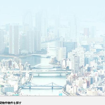
貸物件物件を探す