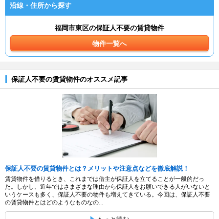
沿線・住所から探す
福岡市東区の保証人不要の賃貸物件
物件一覧へ
保証人不要の賃貸物件のオススメ記事
保証人不要の賃貸物件とは？メリットや注意点などを徹底解説！
賃貸物件を借りるとき、これまでは借主が保証人を立てることが一般的だっ
た。しかし、近年ではさまざまな理由から保証人をお願いできる人がいないと
いうケースも多く、保証人不要の物件も増えてきている。今回は、保証人不要
の賃貸物件とはどのようなものなの...