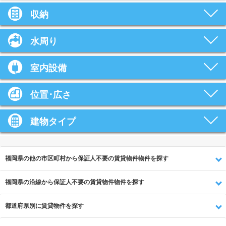
収納
水周り
室内設備
位置･広さ
建物タイプ
福岡県の他の市区町村から保証人不要の賃貸物件物件を探す
福岡県の沿線から保証人不要の賃貸物件物件を探す
都道府県別に賃貸物件を探す