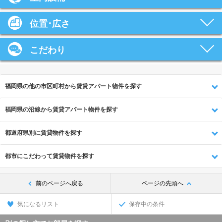
位置･広さ
こだわり
福岡県の他の市区町村から賃貸アパート物件を探す
福岡県の沿線から賃貸アパート物件を探す
都道府県別に賃貸物件を探す
都市にこだわって賃貸物件を探す
前のページへ戻る
ページの先頭へ
気になるリスト
保存中の条件