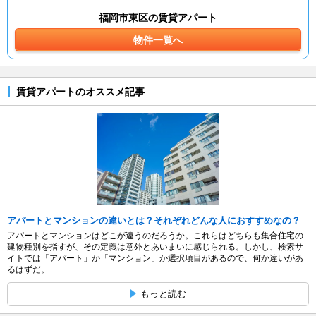
福岡市東区の賃貸アパート
物件一覧へ
賃貸アパートのオススメ記事
アパートとマンションの違いとは？それぞれどんな人におすすめなの？
アパートとマンションはどこが違うのだろうか。これらはどちらも集合住宅の
建物種別を指すが、その定義は意外とあいまいに感じられる。しかし、検索サ
イトでは「アパート」か「マンション」か選択項目があるので、何か違いがあ
るはずだ。...
もっと読む