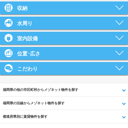
収納
水周り
室内設備
位置･広さ
こだわり
福岡県の他の市区町村からメゾネット物件を探す
福岡県の沿線からメゾネット物件を探す
都道府県別に賃貸物件を探す