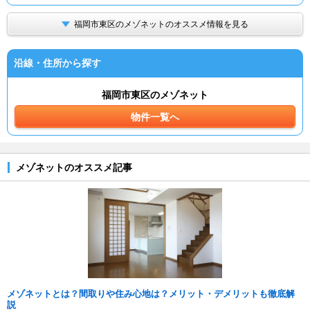
福岡市東区のメゾネットのオススメ情報を見る
沿線・住所から探す
福岡市東区のメゾネット
物件一覧へ
メゾネットのオススメ記事
メゾネットとは？間取りや住み心地は？メリット・デメリットも徹底解
説