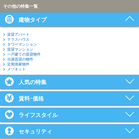
その他の特集一覧
建物タイプ
賃貸アパート
テラスハウス
タワーマンション
賃貸マンション
一戸建ての賃貸物件
分譲賃貸の物件
定期借家物件
メゾネット
人気の特集
賃料･価格
ライフスタイル
セキュリティ