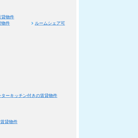
賃貸物件
貸物件
ルームシェア可
ンターキッチン付きの賃貸物件
の賃貸物件