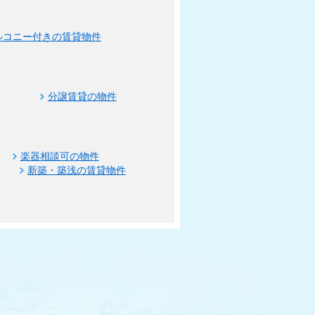
ルコニー付きの賃貸物件
分譲賃貸の物件
楽器相談可の物件
新築・築浅の賃貸物件