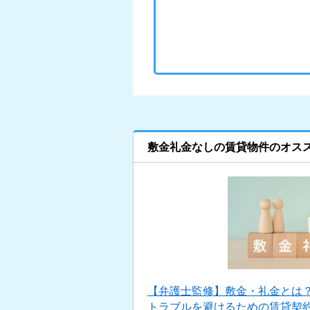
敷金礼金なしの賃貸物件のオス
【弁護士監修】敷金・礼金とは
トラブルを避けるための賃貸契