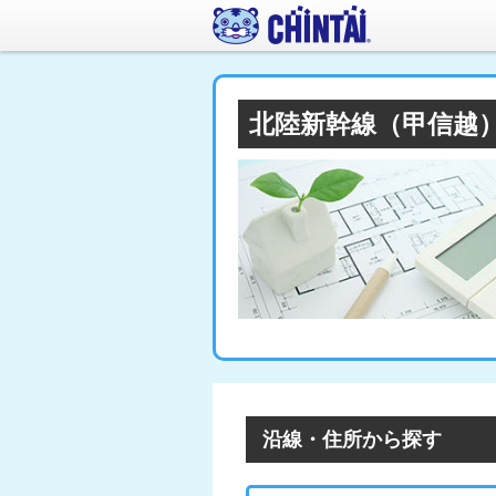
北陸新幹線（甲信越
沿線・住所から探す