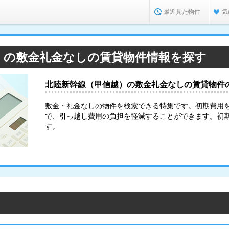
最近見た物件
気
）の敷金礼金なしの賃貸物件情報を探す
北陸新幹線（甲信越）の敷金礼金なしの賃貸物件
敷金・礼金なしの物件を検索できる特集です。初期費用
で、引っ越し費用の負担を軽減することができます。初
す。