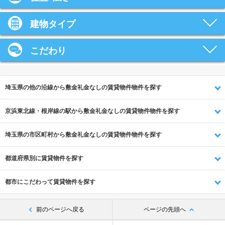
建物タイプ
こだわり
埼玉県の他の沿線から敷金礼金なしの賃貸物件物件を探す
京浜東北線・根岸線の駅から敷金礼金なしの賃貸物件物件を探す
埼玉県の市区町村から敷金礼金なしの賃貸物件物件を探す
都道府県別に賃貸物件を探す
都市にこだわって賃貸物件を探す
前のページへ戻る
ページの先頭へ