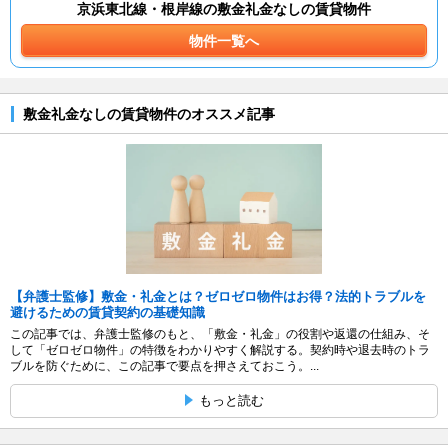
京浜東北線・根岸線の敷金礼金なしの賃貸物件
物件一覧へ
敷金礼金なしの賃貸物件のオススメ記事
【弁護士監修】敷金・礼金とは？ゼロゼロ物件はお得？法的トラブルを
避けるための賃貸契約の基礎知識
この記事では、弁護士監修のもと、「敷金・礼金」の役割や返還の仕組み、そ
して「ゼロゼロ物件」の特徴をわかりやすく解説する。契約時や退去時のトラ
ブルを防ぐために、この記事で要点を押さえておこう。...
もっと読む