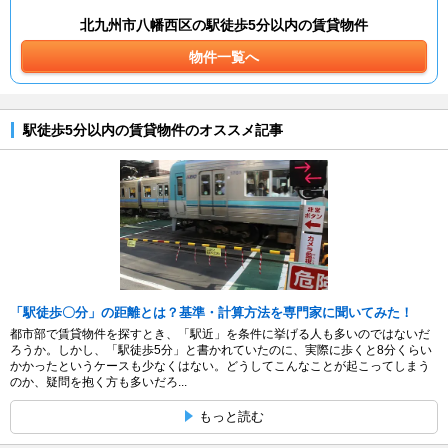
北九州市八幡西区の駅徒歩5分以内の賃貸物件
物件一覧へ
駅徒歩5分以内の賃貸物件のオススメ記事
「駅徒歩〇分」の距離とは？基準・計算方法を専門家に聞いてみた！
都市部で賃貸物件を探すとき、「駅近」を条件に挙げる人も多いのではないだ
ろうか。しかし、「駅徒歩5分」と書かれていたのに、実際に歩くと8分くらい
かかったというケースも少なくはない。どうしてこんなことが起こってしまう
のか、疑問を抱く方も多いだろ...
もっと読む