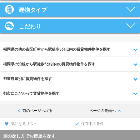
建物タイプ
こだわり
福岡県の他の市区町村から駅徒歩5分以内の賃貸物件物件を探す
福岡県の沿線から駅徒歩5分以内の賃貸物件物件を探す
都道府県別に賃貸物件を探す
都市にこだわって賃貸物件を探す
前のページへ戻る
ページの先頭へ
気になるリスト
保存中の条件
別の探し方でお部屋を探す