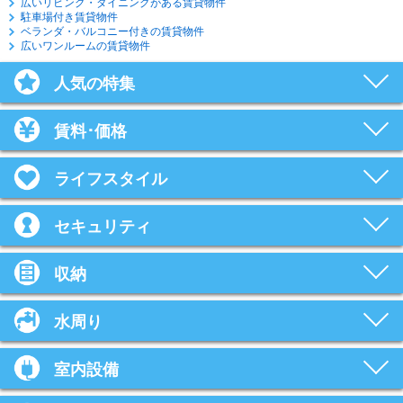
広いリビング・ダイニングがある賃貸物件
駐車場付き賃貸物件
ベランダ・バルコニー付きの賃貸物件
広いワンルームの賃貸物件
人気の特集
賃料･価格
ライフスタイル
セキュリティ
収納
水周り
室内設備