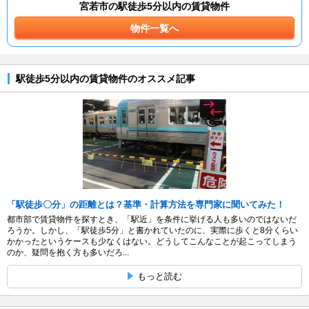
宮若市の駅徒歩5分以内の賃貸物件
物件一覧へ
駅徒歩5分以内の賃貸物件のオススメ記事
「駅徒歩〇分」の距離とは？基準・計算方法を専門家に聞いてみた！
都市部で賃貸物件を探すとき、「駅近」を条件に挙げる人も多いのではないだ
ろうか。しかし、「駅徒歩5分」と書かれていたのに、実際に歩くと8分くらい
かかったというケースも少なくはない。どうしてこんなことが起こってしまう
のか、疑問を抱く方も多いだろ...
もっと読む