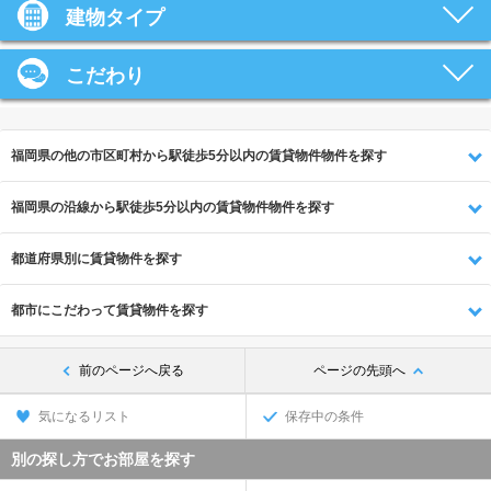
建物タイプ
こだわり
福岡県の他の市区町村から駅徒歩5分以内の賃貸物件物件を探す
福岡県の沿線から駅徒歩5分以内の賃貸物件物件を探す
都道府県別に賃貸物件を探す
都市にこだわって賃貸物件を探す
前のページへ戻る
ページの先頭へ
気になるリスト
保存中の条件
別の探し方でお部屋を探す