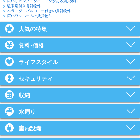
広いリビング・ダイニングがある賃貸物件
駐車場付き賃貸物件
ベランダ・バルコニー付きの賃貸物件
広いワンルームの賃貸物件
人気の特集
賃料･価格
ライフスタイル
セキュリティ
収納
水周り
室内設備