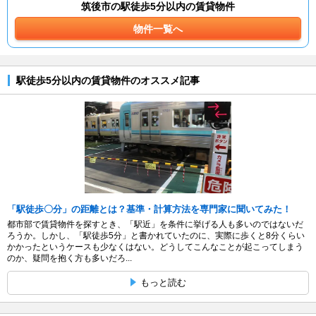
筑後市の駅徒歩5分以内の賃貸物件
物件一覧へ
駅徒歩5分以内の賃貸物件のオススメ記事
「駅徒歩〇分」の距離とは？基準・計算方法を専門家に聞いてみた！
都市部で賃貸物件を探すとき、「駅近」を条件に挙げる人も多いのではないだ
ろうか。しかし、「駅徒歩5分」と書かれていたのに、実際に歩くと8分くらい
かかったというケースも少なくはない。どうしてこんなことが起こってしまう
のか、疑問を抱く方も多いだろ...
もっと読む