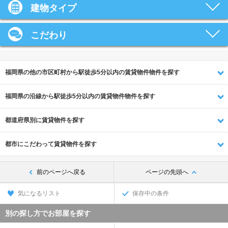
建物タイプ
こだわり
福岡県の他の市区町村から駅徒歩5分以内の賃貸物件物件を探す
福岡県の沿線から駅徒歩5分以内の賃貸物件物件を探す
都道府県別に賃貸物件を探す
都市にこだわって賃貸物件を探す
前のページへ戻る
ページの先頭へ
気になるリスト
保存中の条件
別の探し方でお部屋を探す