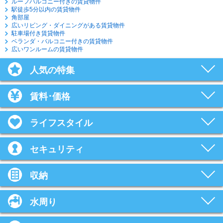
ルーフバルコニー付きの賃貸物件
駅徒歩5分以内の賃貸物件
角部屋
広いリビング・ダイニングがある賃貸物件
駐車場付き賃貸物件
ベランダ・バルコニー付きの賃貸物件
広いワンルームの賃貸物件
人気の特集
賃料･価格
ライフスタイル
セキュリティ
収納
水周り