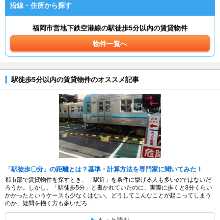
沿線・住所から探す
福岡市営地下鉄空港線の駅徒歩5分以内の賃貸物件
物件一覧へ
駅徒歩5分以内の賃貸物件のオススメ記事
「駅徒歩〇分」の距離とは？基準・計算方法を専門家に聞いてみた！
都市部で賃貸物件を探すとき、「駅近」を条件に挙げる人も多いのではないだ
ろうか。しかし、「駅徒歩5分」と書かれていたのに、実際に歩くと8分くらい
かかったというケースも少なくはない。どうしてこんなことが起こってしまう
のか、疑問を抱く方も多いだろ...