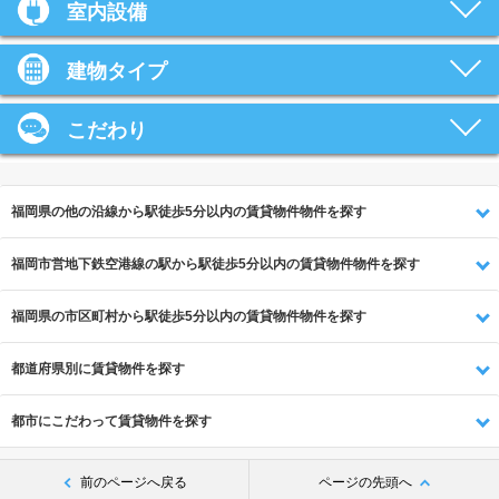
室内設備
建物タイプ
こだわり
福岡県の他の沿線から駅徒歩5分以内の賃貸物件物件を探す
福岡市営地下鉄空港線の駅から駅徒歩5分以内の賃貸物件物件を探す
福岡県の市区町村から駅徒歩5分以内の賃貸物件物件を探す
都道府県別に賃貸物件を探す
都市にこだわって賃貸物件を探す
前のページへ戻る
ページの先頭へ