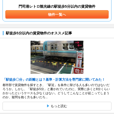
門司港レトロ観光線の駅徒歩5分以内の賃貸物件
物件一覧へ
駅徒歩5分以内の賃貸物件のオススメ記事
「駅徒歩〇分」の距離とは？基準・計算方法を専門家に聞いてみた！
都市部で賃貸物件を探すとき、「駅近」を条件に挙げる人も多いのではないだ
ろうか。しかし、「駅徒歩5分」と書かれていたのに、実際に歩くと8分くらい
かかったというケースも少なくはない。どうしてこんなことが起こってしまう
のか、疑問を抱く方も多いだろ...
もっと読む