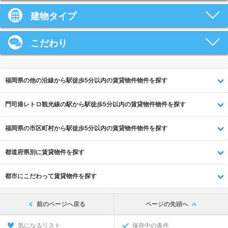
建物タイプ
こだわり
福岡県の他の沿線から駅徒歩5分以内の賃貸物件物件を探す
門司港レトロ観光線の駅から駅徒歩5分以内の賃貸物件物件を探す
福岡県の市区町村から駅徒歩5分以内の賃貸物件物件を探す
都道府県別に賃貸物件を探す
都市にこだわって賃貸物件を探す
前のページへ戻る
ページの先頭へ
気になるリスト
保存中の条件