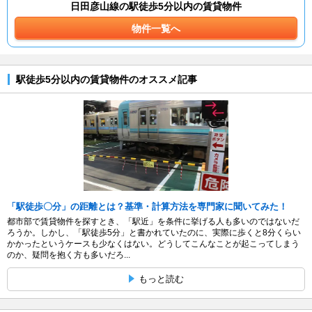
日田彦山線の駅徒歩5分以内の賃貸物件
物件一覧へ
駅徒歩5分以内の賃貸物件のオススメ記事
「駅徒歩〇分」の距離とは？基準・計算方法を専門家に聞いてみた！
都市部で賃貸物件を探すとき、「駅近」を条件に挙げる人も多いのではないだ
ろうか。しかし、「駅徒歩5分」と書かれていたのに、実際に歩くと8分くらい
かかったというケースも少なくはない。どうしてこんなことが起こってしまう
のか、疑問を抱く方も多いだろ...
もっと読む