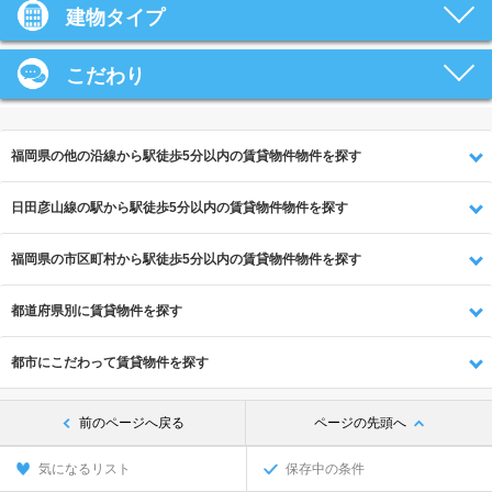
建物タイプ
こだわり
福岡県の他の沿線から駅徒歩5分以内の賃貸物件物件を探す
日田彦山線の駅から駅徒歩5分以内の賃貸物件物件を探す
福岡県の市区町村から駅徒歩5分以内の賃貸物件物件を探す
都道府県別に賃貸物件を探す
都市にこだわって賃貸物件を探す
前のページへ戻る
ページの先頭へ
気になるリスト
保存中の条件