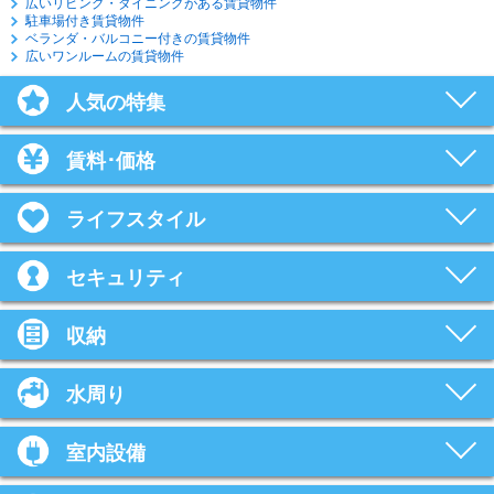
広いリビング・ダイニングがある賃貸物件
駐車場付き賃貸物件
ベランダ・バルコニー付きの賃貸物件
広いワンルームの賃貸物件
人気の特集
賃料･価格
ライフスタイル
セキュリティ
収納
水周り
室内設備