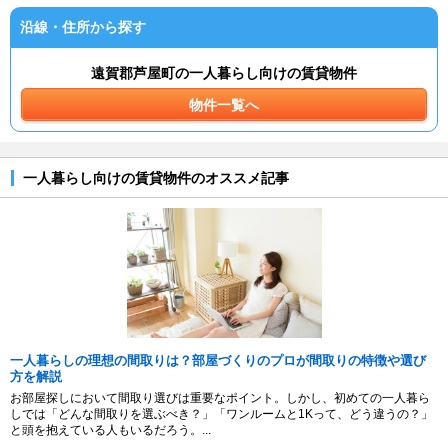
沿線・住所から探す
遠賀郡芦屋町の一人暮らし向けの賃貸物件
物件一覧へ
一人暮らし向けの賃貸物件のオススメ記事
一人暮らしの理想の間取りは？部屋づくりのプロが間取りの特徴や選び
方を解説
お部屋探しにおいて間取り選びは重要なポイント。しかし、初めての一人暮ら
しでは「どんな間取りを選ぶべき？」「ワンルームと1Kって、どう違うの？」
と頭を抱えている人もいるだろう。...