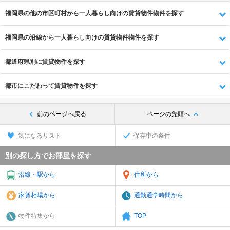
福岡県の他の市区町村から一人暮らし向けの賃貸物件物件を探す
福岡県の沿線から一人暮らし向けの賃貸物件物件を探す
都道府県別に賃貸物件を探す
都市にこだわって賃貸物件を探す
前のページへ戻る
ページの先頭へ
気になるリスト
保存中の条件
別の探し方でお部屋を探す
沿線・駅から
住所から
家賃相場から
通勤通学時間から
物件特集から
TOP