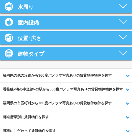
水周り
室内設備
位置･広さ
建物タイプ
福岡県の他の沿線から360度パノラマ写真ありの賃貸物件物件を探す
香椎線<海の中道線>の駅から360度パノラマ写真ありの賃貸物件物件を探す
福岡県の市区町村から360度パノラマ写真ありの賃貸物件物件を探す
都道府県別に賃貸物件を探す
都市にこだわって賃貸物件を探す