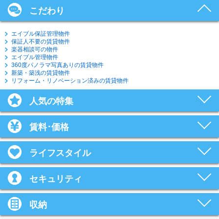
こだわり
エイブル保証管理物件
保証人不要の賃貸物件
楽器相談可の物件
エイブル管理物件
360度パノラマ写真ありの賃貸物件
新築・築浅の賃貸物件
リフォーム・リノベーション済みの賃貸物件
人気の特集
賃料･価格
ライフスタイル
セキュリティ
収納