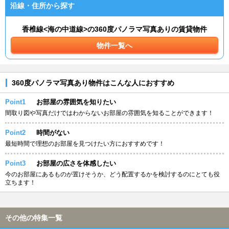
沿線・住所から探す
香椎線<海の中道線>の360度パノラマ写真ありの賃貸物件
物件一覧へ
360度パノラマ写真あり物件はこんな人におすすめ
Point1
お部屋の雰囲気を知りたい
間取り図や写真だけではわからないお部屋の雰囲気を知ることができます！
Point2
時間がない
最短時間で理想のお部屋を見つけたい方におすすめです！
Point3
お部屋の広さを体感したい
今のお部屋にあるものが置けそうか、どう配置するかを検討するのにとても役
立ちます！
その他の特集一覧