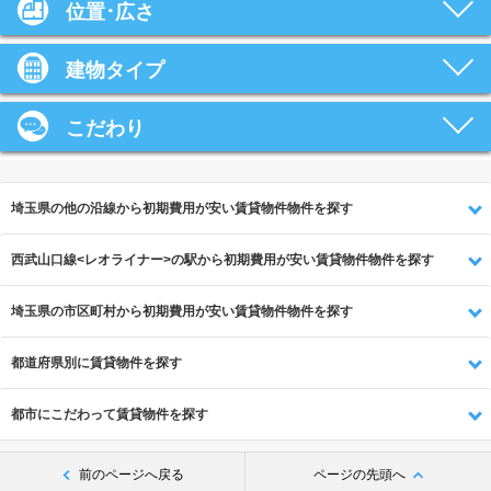
位置･広さ
建物タイプ
こだわり
埼玉県の他の沿線から初期費用が安い賃貸物件物件を探す
西武山口線<レオライナー>の駅から初期費用が安い賃貸物件物件を探す
埼玉県の市区町村から初期費用が安い賃貸物件物件を探す
都道府県別に賃貸物件を探す
都市にこだわって賃貸物件を探す
前のページへ戻る
ページの先頭へ