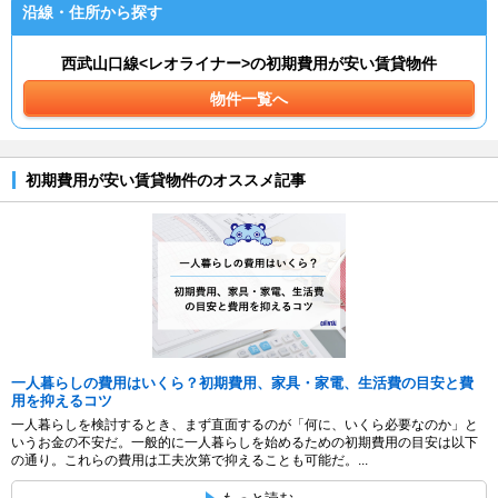
沿線・住所から探す
西武山口線<レオライナー>の初期費用が安い賃貸物件
物件一覧へ
初期費用が安い賃貸物件のオススメ記事
一人暮らしの費用はいくら？初期費用、家具・家電、生活費の目安と費
用を抑えるコツ
一人暮らしを検討するとき、まず直面するのが「何に、いくら必要なのか」と
いうお金の不安だ。一般的に一人暮らしを始めるための初期費用の目安は以下
の通り。これらの費用は工夫次第で抑えることも可能だ。...