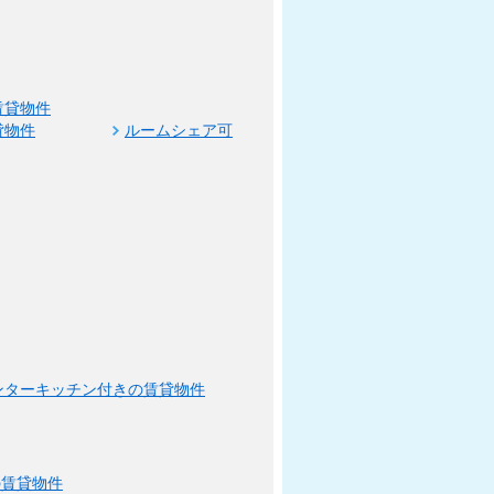
賃貸物件
貸物件
ルームシェア可
ンターキッチン付きの賃貸物件
の賃貸物件