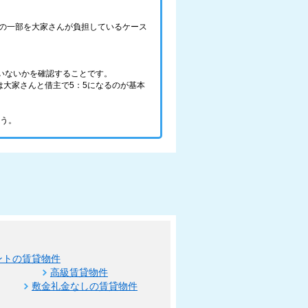
の一部を大家さんが負担しているケース
いないかを確認することです。
大家さんと借主で5：5になるのが基本
ょう。
ントの賃貸物件
高級賃貸物件
敷金礼金なしの賃貸物件