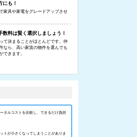
方にも！
で家具や家電をグレードアップさせ
手数料は賢く選択しましょう！
って決まることがほとんどです。仲
物件なら、高い家賃の物件を選んでも
ができます。
トータルコストを比較し、できるだけ負担
リットが小さくなってしまうことがありま