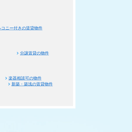
ルコニー付きの賃貸物件
分譲賃貸の物件
楽器相談可の物件
新築・築浅の賃貸物件