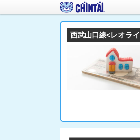
西武山口線<レオライ