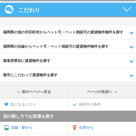
こだわり
福岡県の他の市区町村からペット可・ペット相談可の賃貸物件物件を探す
福岡県の沿線からペット可・ペット相談可の賃貸物件物件を探す
都道府県別に賃貸物件を探す
都市にこだわって賃貸物件を探す
前のページへ戻る
ページの先頭へ
気になるリスト
保存中の条件
別の探し方でお部屋を探す
沿線・駅から
住所から