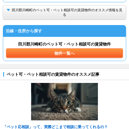
田川郡川崎町のペット可・ペット相談可の賃貸物件のオススメ情報を見
る
沿線・住所から探す
田川郡川崎町のペット可・ペット相談可の賃貸物件
物件一覧へ
ペット可・ペット相談可の賃貸物件のオススメ記事
「ペット応相談」って、実際どこまで相談に乗ってくれるの？