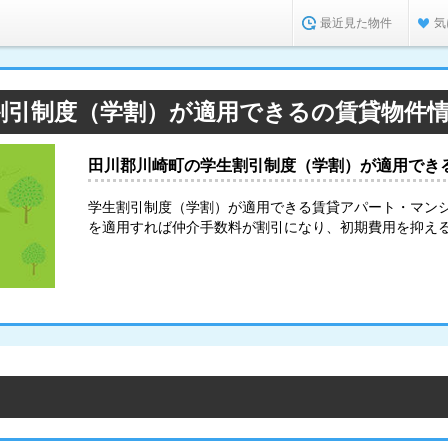
最近見た物件
気
割引制度（学割）が適用できるの賃貸物件
田川郡川崎町の学生割引制度（学割）が適用でき
学生割引制度（学割）が適用できる賃貸アパート・マン
を適用すれば仲介手数料が割引になり、初期費用を抑え