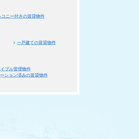
ルコニー付きの賃貸物件
一戸建ての賃貸物件
エイブル管理物件
ベーション済みの賃貸物件