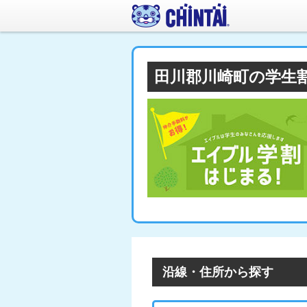
田川郡川崎町の学生
沿線・住所から探す