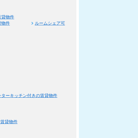
賃貸物件
貸物件
ルームシェア可
ンターキッチン付きの賃貸物件
の賃貸物件