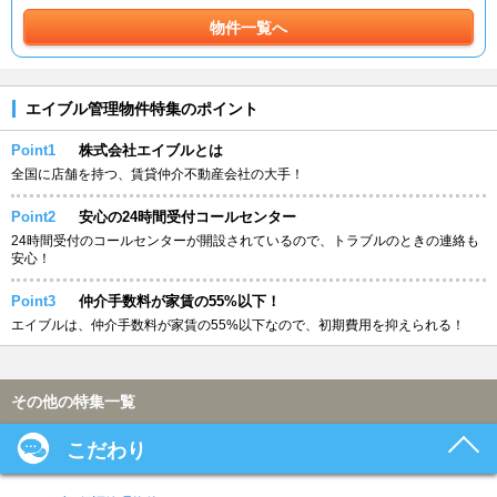
物件一覧へ
エイブル管理物件特集のポイント
Point1
株式会社エイブルとは
全国に店舗を持つ、賃貸仲介不動産会社の大手！
Point2
安心の24時間受付コールセンター
24時間受付のコールセンターが開設されているので、トラブルのときの連絡も
安心！
Point3
仲介手数料が家賃の55%以下！
エイブルは、仲介手数料が家賃の55%以下なので、初期費用を抑えられる！
その他の特集一覧
こだわり