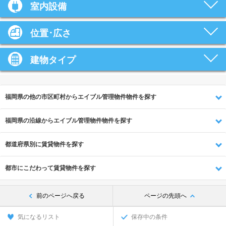
室内設備
位置･広さ
建物タイプ
福岡県の他の市区町村からエイブル管理物件物件を探す
福岡県の沿線からエイブル管理物件物件を探す
都道府県別に賃貸物件を探す
都市にこだわって賃貸物件を探す
前のページへ戻る
ページの先頭へ
気になるリスト
保存中の条件