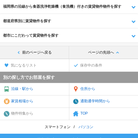
福岡県の沿線から食器洗浄乾燥機（食洗機）付きの賃貸物件物件を探す
都道府県別に賃貸物件を探す
都市にこだわって賃貸物件を探す
前のページへ戻る
ページの先頭へ
気になるリスト
保存中の条件
別の探し方でお部屋を探す
沿線・駅から
住所から
家賃相場から
通勤通学時間から
物件特集から
TOP
スマートフォン
パソコン