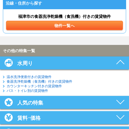
沿線・住所から探す
福津市の食器洗浄乾燥機（食洗機）付きの賃貸物件
物件一覧へ
その他の特集一覧
水周り
温水洗浄便座付きの賃貸物件
食器洗浄乾燥機（食洗機）付きの賃貸物件
カウンターキッチン付きの賃貸物件
バス・トイレ別の賃貸物件
人気の特集
賃料･価格