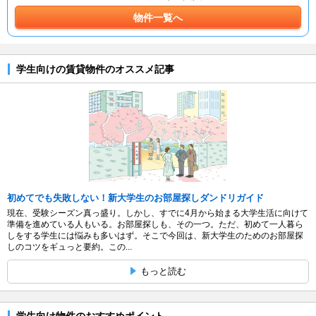
物件一覧へ
学生向けの賃貸物件のオススメ記事
初めてでも失敗しない！新大学生のお部屋探しダンドリガイド
現在、受験シーズン真っ盛り。しかし、すでに4月から始まる大学生活に向けて
準備を進めている人もいる。お部屋探しも、その一つ。ただ、初めて一人暮ら
しをする学生には悩みも多いはず。そこで今回は、新大学生のためのお部屋探
しのコツをギュっと要約。この...
もっと読む
学生向け物件のおすすめポイント