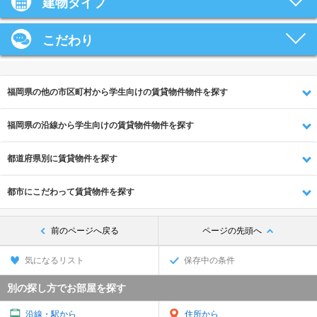
建物タイプ
こだわり
福岡県の他の市区町村から学生向けの賃貸物件物件を探す
福岡県の沿線から学生向けの賃貸物件物件を探す
都道府県別に賃貸物件を探す
都市にこだわって賃貸物件を探す
前のページへ戻る
ページの先頭へ
気になるリスト
保存中の条件
別の探し方でお部屋を探す
沿線・駅から
住所から