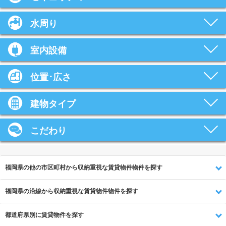
水周り
室内設備
位置･広さ
建物タイプ
こだわり
福岡県の他の市区町村から収納重視な賃貸物件物件を探す
福岡県の沿線から収納重視な賃貸物件物件を探す
都道府県別に賃貸物件を探す