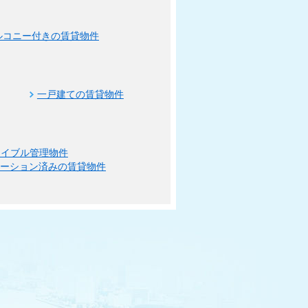
ルコニー付きの賃貸物件
一戸建ての賃貸物件
エイブル管理物件
ベーション済みの賃貸物件