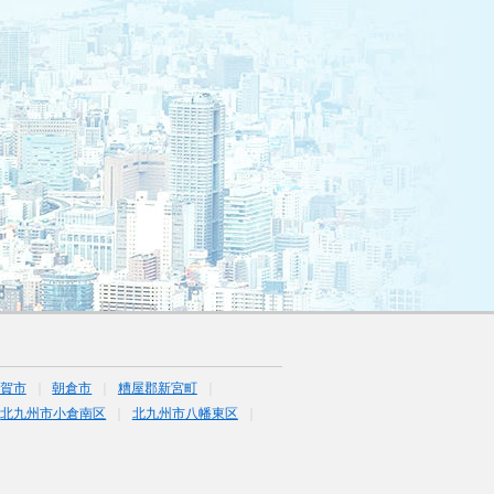
賀市
朝倉市
糟屋郡新宮町
北九州市小倉南区
北九州市八幡東区