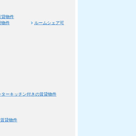
賃貸物件
貸物件
ルームシェア可
ンターキッチン付きの賃貸物件
の賃貸物件