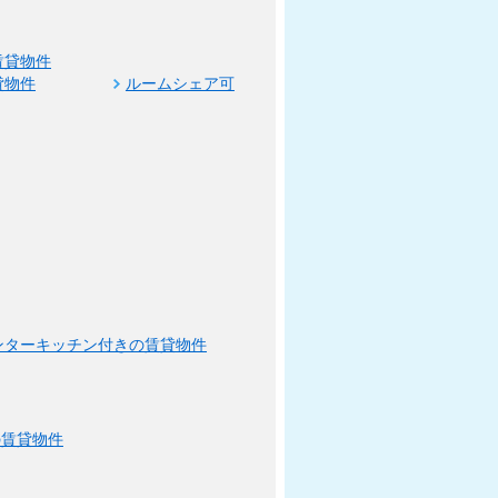
賃貸物件
貸物件
ルームシェア可
ンターキッチン付きの賃貸物件
の賃貸物件