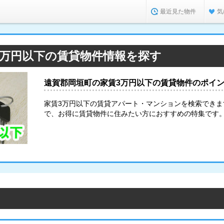
最近見た物件
気
3万円以下の賃貸物件情報を探す
遠賀郡岡垣町の家賃3万円以下の賃貸物件のポイ
家賃3万円以下の賃貸アパート・マンションを検索でき
で、お得に賃貸物件に住みたい方におすすめの特集です