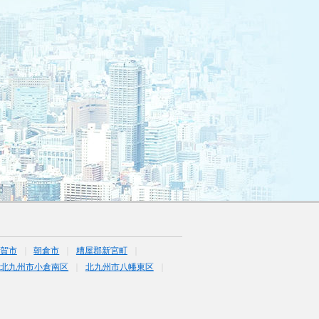
賀市
朝倉市
糟屋郡新宮町
北九州市小倉南区
北九州市八幡東区