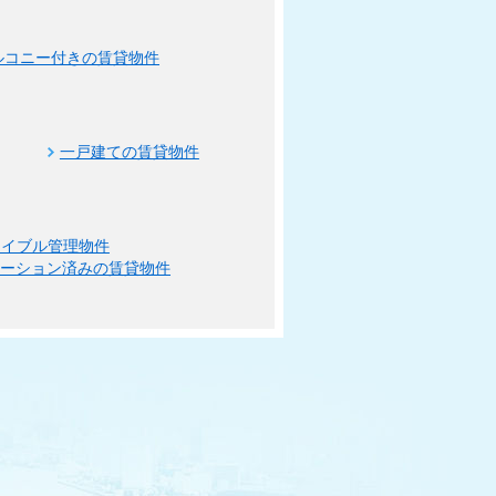
ルコニー付きの賃貸物件
一戸建ての賃貸物件
エイブル管理物件
ベーション済みの賃貸物件