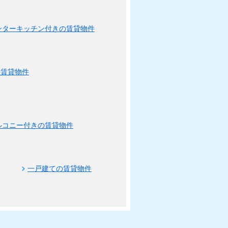
ンターキッチン付きの賃貸物件
の賃貸物件
ルコニー付きの賃貸物件
一戸建ての賃貸物件