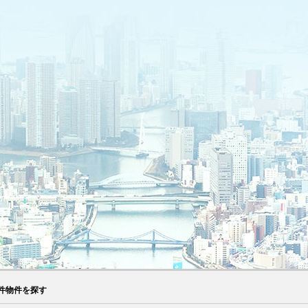
件物件を探す