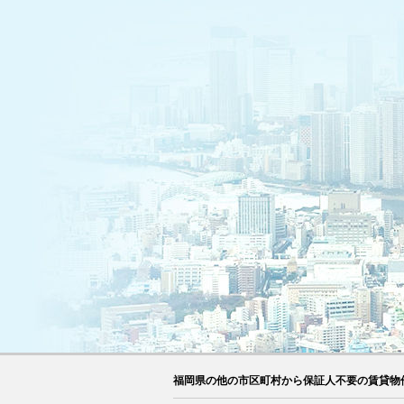
福岡県の他の市区町村から保証人不要の賃貸物