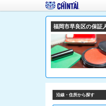
福岡市早良区の保証
沿線・住所から探す