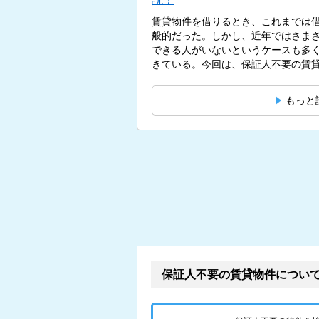
賃貸物件を借りるとき、これまでは
般的だった。しかし、近年ではさま
できる人がいないというケースも多
きている。今回は、保証人不要の賃貸
もっと
保証人不要の賃貸物件につい