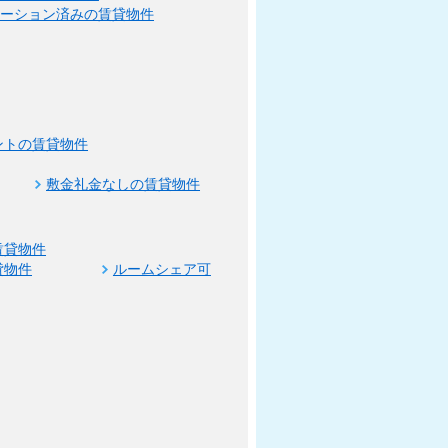
ベーション済みの賃貸物件
ントの賃貸物件
敷金礼金なしの賃貸物件
賃貸物件
貸物件
ルームシェア可