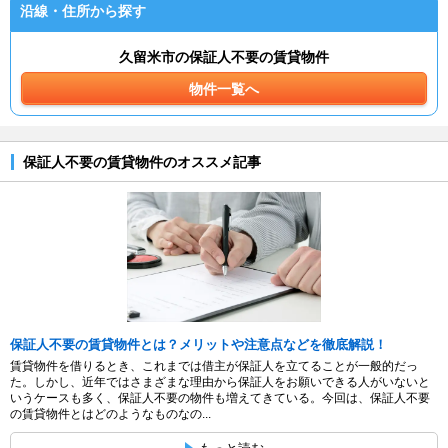
沿線・住所から探す
久留米市の保証人不要の賃貸物件
物件一覧へ
保証人不要の賃貸物件のオススメ記事
保証人不要の賃貸物件とは？メリットや注意点などを徹底解説！
賃貸物件を借りるとき、これまでは借主が保証人を立てることが一般的だっ
た。しかし、近年ではさまざまな理由から保証人をお願いできる人がいないと
いうケースも多く、保証人不要の物件も増えてきている。今回は、保証人不要
の賃貸物件とはどのようなものなの...