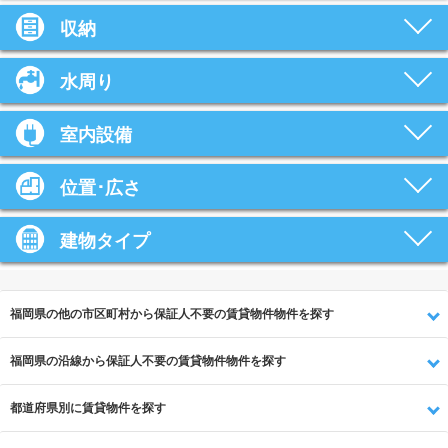
収納
水周り
室内設備
位置･広さ
建物タイプ
福岡県の他の市区町村から保証人不要の賃貸物件物件を探す
福岡県の沿線から保証人不要の賃貸物件物件を探す
都道府県別に賃貸物件を探す