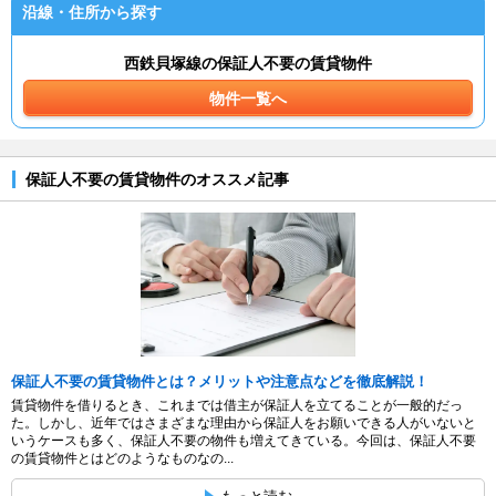
沿線・住所から探す
西鉄貝塚線の保証人不要の賃貸物件
物件一覧へ
保証人不要の賃貸物件のオススメ記事
保証人不要の賃貸物件とは？メリットや注意点などを徹底解説！
賃貸物件を借りるとき、これまでは借主が保証人を立てることが一般的だっ
た。しかし、近年ではさまざまな理由から保証人をお願いできる人がいないと
いうケースも多く、保証人不要の物件も増えてきている。今回は、保証人不要
の賃貸物件とはどのようなものなの...