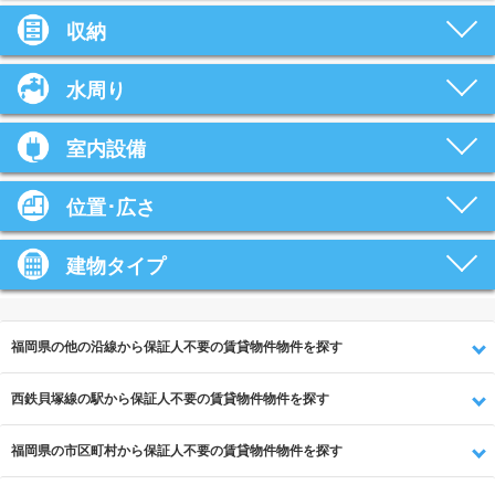
収納
水周り
室内設備
位置･広さ
建物タイプ
福岡県の他の沿線から保証人不要の賃貸物件物件を探す
西鉄貝塚線の駅から保証人不要の賃貸物件物件を探す
福岡県の市区町村から保証人不要の賃貸物件物件を探す