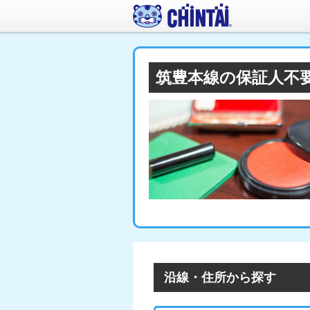
筑豊本線の保証人不
沿線・住所から探す