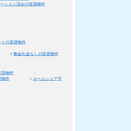
ベーション済みの賃貸物件
ントの賃貸物件
敷金礼金なしの賃貸物件
賃貸物件
貸物件
ルームシェア可