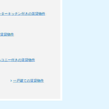
ンターキッチン付きの賃貸物件
の賃貸物件
ルコニー付きの賃貸物件
一戸建ての賃貸物件