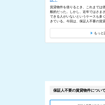
賃貸物件を借りるとき、これまでは
般的だった。しかし、近年ではさま
できる人がいないというケースも多
きている。今回は、保証人不要の賃貸
もっと
保証人不要の賃貸物件につい