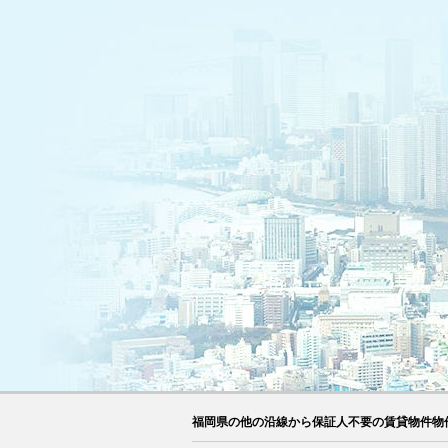
福岡県の他の沿線から保証人不要の賃貸物件物