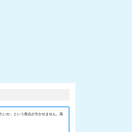
たいか」という視点が欠かせません。高