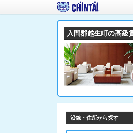
入間郡越生町の高級
沿線・住所から探す