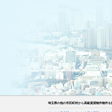
埼玉県の他の市区町村から高級賃貸物件物件を