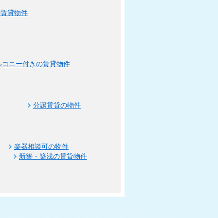
の賃貸物件
ルコニー付きの賃貸物件
分譲賃貸の物件
楽器相談可の物件
新築・築浅の賃貸物件