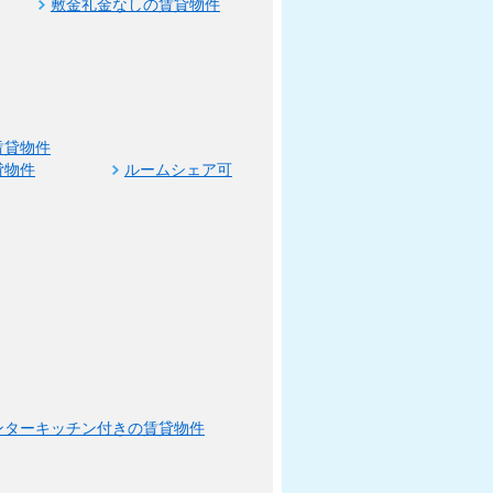
敷金礼金なしの賃貸物件
賃貸物件
貸物件
ルームシェア可
ンターキッチン付きの賃貸物件