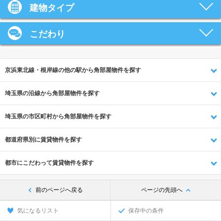
建物タイプ
こだわり
京浜東北線・根岸線の他の駅から角部屋物件を探す
埼玉県の沿線から角部屋物件を探す
埼玉県の市区町村から角部屋物件を探す
都道府県別に賃貸物件を探す
都市にこだわって賃貸物件を探す
前のページへ戻る
ページの先頭へ
気になるリスト
保存中の条件