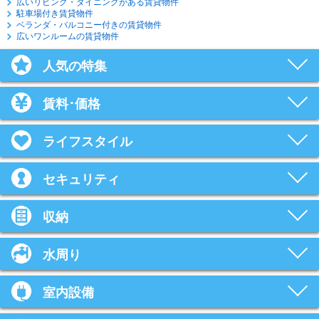
広いリビング・ダイニングがある賃貸物件
駐車場付き賃貸物件
ベランダ・バルコニー付きの賃貸物件
広いワンルームの賃貸物件
人気の特集
賃料･価格
ライフスタイル
セキュリティ
収納
水周り
室内設備