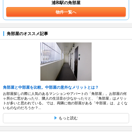
浦和駅の角部屋
物件一覧へ
角部屋のオススメ記事
角部屋と中部屋を比較。中部屋の意外なメリットとは？
お部屋探しの際に人気のあるマンションやアパートの「角部屋」。お部屋の何
ヶ所かに窓があったり、隣人の生活音が少なかったりと、「角部屋」はメリッ
トが多いと思われている。 では、両隣に他の部屋がある「中部屋」は、よくな
いものなのだろうか？...
もっと読む