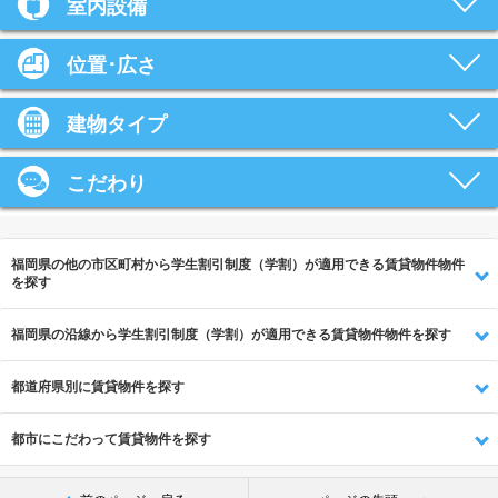
室内設備
位置･広さ
建物タイプ
こだわり
福岡県の他の市区町村から学生割引制度（学割）が適用できる賃貸物件物件
を探す
福岡県の沿線から学生割引制度（学割）が適用できる賃貸物件物件を探す
都道府県別に賃貸物件を探す
都市にこだわって賃貸物件を探す