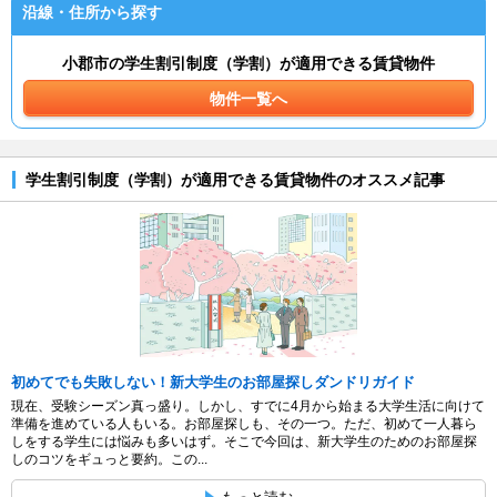
沿線・住所から探す
小郡市の学生割引制度（学割）が適用できる賃貸物件
物件一覧へ
学生割引制度（学割）が適用できる賃貸物件のオススメ記事
初めてでも失敗しない！新大学生のお部屋探しダンドリガイド
現在、受験シーズン真っ盛り。しかし、すでに4月から始まる大学生活に向けて
準備を進めている人もいる。お部屋探しも、その一つ。ただ、初めて一人暮ら
しをする学生には悩みも多いはず。そこで今回は、新大学生のためのお部屋探
しのコツをギュっと要約。この...