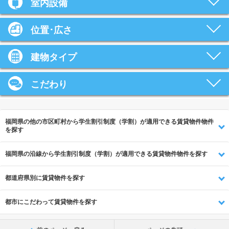
室内設備
位置･広さ
建物タイプ
こだわり
福岡県の他の市区町村から学生割引制度（学割）が適用できる賃貸物件物件
を探す
福岡県の沿線から学生割引制度（学割）が適用できる賃貸物件物件を探す
都道府県別に賃貸物件を探す
都市にこだわって賃貸物件を探す