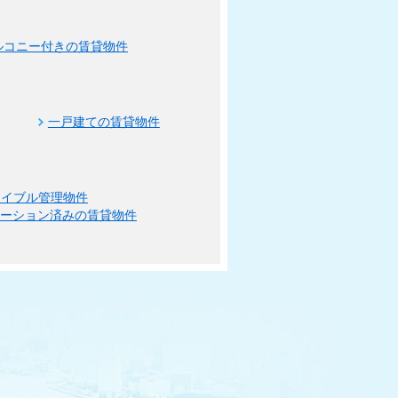
ルコニー付きの賃貸物件
一戸建ての賃貸物件
エイブル管理物件
ベーション済みの賃貸物件