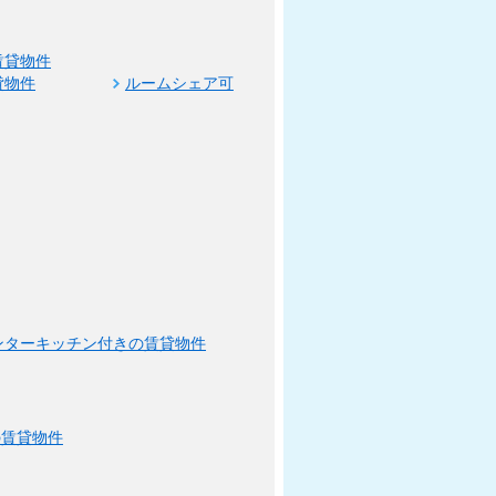
賃貸物件
貸物件
ルームシェア可
ンターキッチン付きの賃貸物件
の賃貸物件