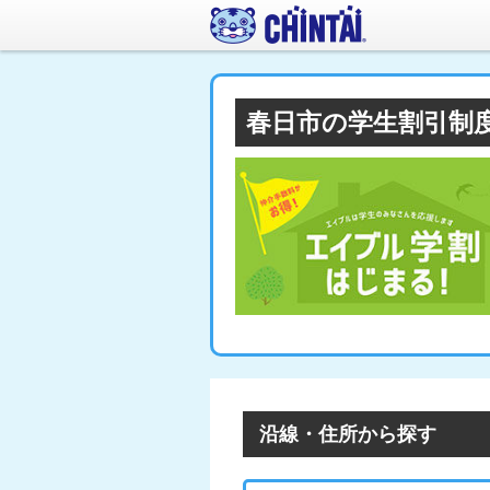
春日市の学生割引制
沿線・住所から探す