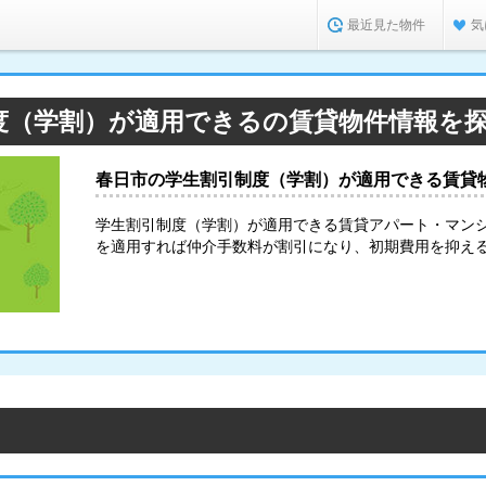
最近見た物件
気
度（学割）が適用できるの賃貸物件情報を
春日市の学生割引制度（学割）が適用できる賃貸
学生割引制度（学割）が適用できる賃貸アパート・マン
を適用すれば仲介手数料が割引になり、初期費用を抑え