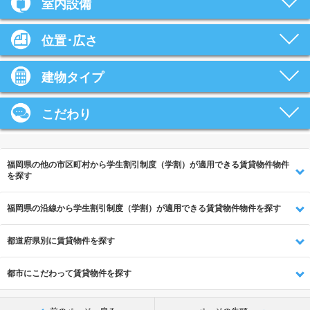
室内設備
位置･広さ
建物タイプ
こだわり
福岡県の他の市区町村から学生割引制度（学割）が適用できる賃貸物件物件
を探す
福岡県の沿線から学生割引制度（学割）が適用できる賃貸物件物件を探す
都道府県別に賃貸物件を探す
都市にこだわって賃貸物件を探す