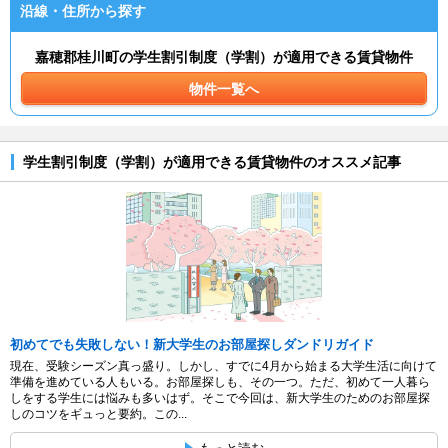
沿線・住所から探す
嘉穂郡桂川町の学生割引制度（学割）が適用できる賃貸物件
物件一覧へ
学生割引制度（学割）が適用できる賃貸物件のオススメ記事
初めてでも失敗しない！新大学生のお部屋探しダンドリガイド
現在、受験シーズン真っ盛り。しかし、すでに4月から始まる大学生活に向けて
準備を進めている人もいる。お部屋探しも、その一つ。ただ、初めて一人暮ら
しをする学生には悩みも多いはず。そこで今回は、新大学生のためのお部屋探
しのコツをギュっと要約。この...