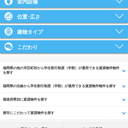
室内設備
位置･広さ
建物タイプ
こだわり
福岡県の他の市区町村から学生割引制度（学割）が適用できる賃貸物件物件
を探す
福岡県の沿線から学生割引制度（学割）が適用できる賃貸物件物件を探す
都道府県別に賃貸物件を探す
都市にこだわって賃貸物件を探す