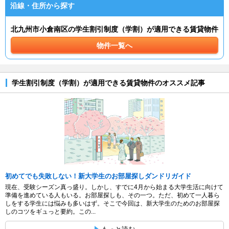
沿線・住所から探す
北九州市小倉南区の学生割引制度（学割）が適用できる賃貸物件
物件一覧へ
学生割引制度（学割）が適用できる賃貸物件のオススメ記事
初めてでも失敗しない！新大学生のお部屋探しダンドリガイド
現在、受験シーズン真っ盛り。しかし、すでに4月から始まる大学生活に向けて
準備を進めている人もいる。お部屋探しも、その一つ。ただ、初めて一人暮ら
しをする学生には悩みも多いはず。そこで今回は、新大学生のためのお部屋探
しのコツをギュっと要約。この...