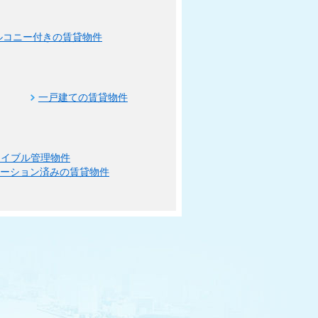
ルコニー付きの賃貸物件
一戸建ての賃貸物件
エイブル管理物件
ベーション済みの賃貸物件