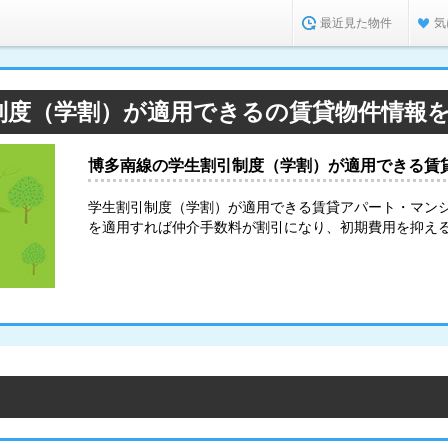
最近見た物件
気
制度（学割）が適用できるの賃貸物件情報
博多南線の学生割引制度（学割）が適用できる賃
学生割引制度（学割）が適用できる賃貸アパート・マン
を適用すれば仲介手数料が割引になり、初期費用を抑え