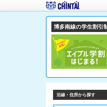
博多南線の学生割引
沿線・住所から探す