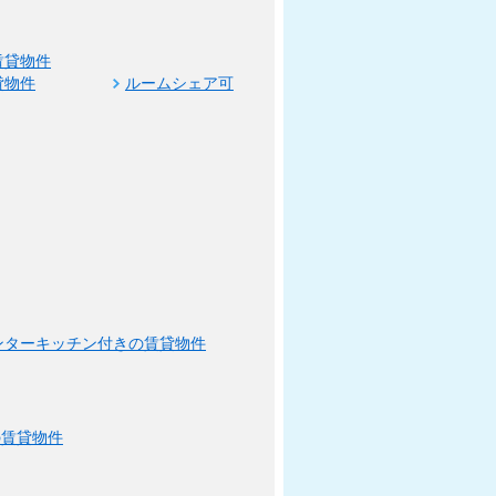
賃貸物件
貸物件
ルームシェア可
ンターキッチン付きの賃貸物件
の賃貸物件