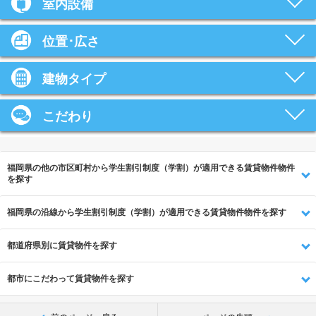
室内設備
位置･広さ
建物タイプ
こだわり
福岡県の他の市区町村から学生割引制度（学割）が適用できる賃貸物件物件
を探す
福岡県の沿線から学生割引制度（学割）が適用できる賃貸物件物件を探す
都道府県別に賃貸物件を探す
都市にこだわって賃貸物件を探す