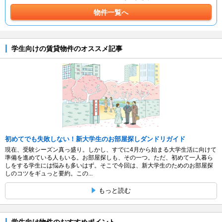
物件一覧へ
学生向けの賃貸物件のオススメ記事
初めてでも失敗しない！新大学生のお部屋探しダンドリガイド
現在、受験シーズン真っ盛り。しかし、すでに4月から始まる大学生活に向けて
準備を進めている人もいる。お部屋探しも、その一つ。ただ、初めて一人暮ら
しをする学生には悩みも多いはず。そこで今回は、新大学生のためのお部屋探
しのコツをギュっと要約。この...
もっと読む
学生向け物件のおすすめポイント