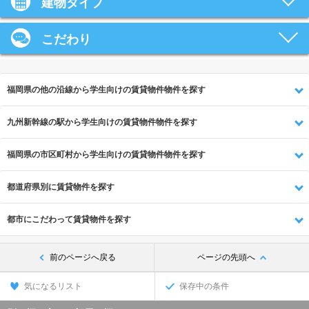
建物タイプ
こだわり
福岡県の他の沿線から学生向けの賃貸物件物件を探す
九州新幹線の駅から学生向けの賃貸物件物件を探す
福岡県の市区町村から学生向けの賃貸物件物件を探す
都道府県別に賃貸物件を探す
都市にこだわって賃貸物件を探す
前のページへ戻る
ページの先頭へ
気になるリスト
保存中の条件