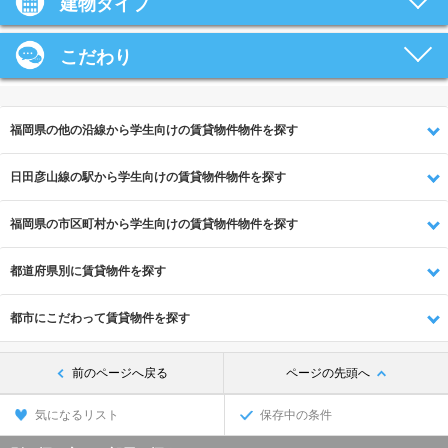
建物タイプ
こだわり
福岡県の他の沿線から学生向けの賃貸物件物件を探す
日田彦山線の駅から学生向けの賃貸物件物件を探す
福岡県の市区町村から学生向けの賃貸物件物件を探す
都道府県別に賃貸物件を探す
都市にこだわって賃貸物件を探す
前のページへ戻る
ページの先頭へ
気になるリスト
保存中の条件