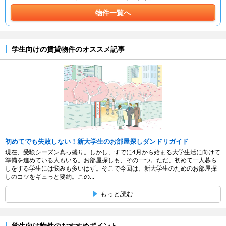
物件一覧へ
学生向けの賃貸物件のオススメ記事
初めてでも失敗しない！新大学生のお部屋探しダンドリガイド
現在、受験シーズン真っ盛り。しかし、すでに4月から始まる大学生活に向けて
準備を進めている人もいる。お部屋探しも、その一つ。ただ、初めて一人暮ら
しをする学生には悩みも多いはず。そこで今回は、新大学生のためのお部屋探
しのコツをギュっと要約。この...
もっと読む
学生向け物件のおすすめポイント