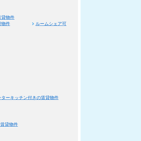
賃貸物件
貸物件
ルームシェア可
ンターキッチン付きの賃貸物件
の賃貸物件