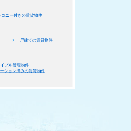
ルコニー付きの賃貸物件
一戸建ての賃貸物件
エイブル管理物件
ベーション済みの賃貸物件