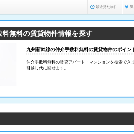
最近見た物件
気
数料無料の賃貸物件情報を探す
九州新幹線の仲介手数料無料の賃貸物件のポイン
仲介手数料無料の賃貸アパート・マンションを検索できま
引越し代に回せます。