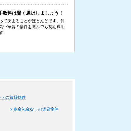
手数料は賢く選択しましょう！
って決まることがほとんどです。仲
、高い家賃の物件を選んでも初期費用
す。
ントの賃貸物件
敷金礼金なしの賃貸物件