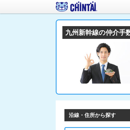
九州新幹線の仲介手
沿線・住所から探す