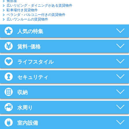
角部屋
広いリビング・ダイニングがある賃貸物件
駐車場付き賃貸物件
ベランダ・バルコニー付きの賃貸物件
広いワンルームの賃貸物件
人気の特集
賃料･価格
ライフスタイル
セキュリティ
収納
水周り
室内設備