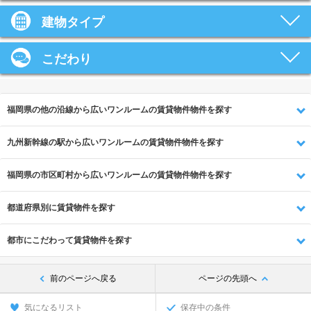
建物タイプ
こだわり
福岡県の他の沿線から広いワンルームの賃貸物件物件を探す
九州新幹線の駅から広いワンルームの賃貸物件物件を探す
福岡県の市区町村から広いワンルームの賃貸物件物件を探す
都道府県別に賃貸物件を探す
都市にこだわって賃貸物件を探す
前のページへ戻る
ページの先頭へ
気になるリスト
保存中の条件