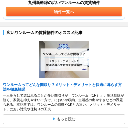
九州新幹線の広いワンルームの賃貸物件
物件一覧へ
広いワンルームの賃貸物件のオススメ記事
ワンルームってどんな間取り？メリット・デメリットと快適に暮らす方
法を徹底解説
一人暮らしで選ばれることが多い間取りが「ワンルーム（1R）」。生活動線が
短く、家賃を抑えやすい一方で、においや収納、生活感の出やすさなどの課題
もある。本記事では、ワンルームの特徴や1Kとの違い、メリット・デメリッ
ト、におい対策や仕切りの工夫...
もっと読む