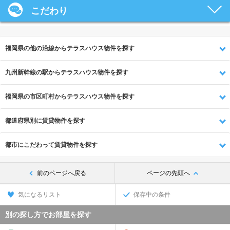
こだわり
福岡県の他の沿線からテラスハウス物件を探す
九州新幹線の駅からテラスハウス物件を探す
福岡県の市区町村からテラスハウス物件を探す
都道府県別に賃貸物件を探す
都市にこだわって賃貸物件を探す
前のページへ戻る
ページの先頭へ
気になるリスト
保存中の条件
別の探し方でお部屋を探す