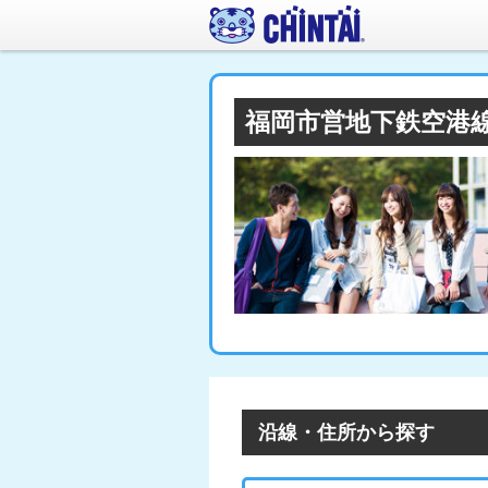
福岡市営地下鉄空港
沿線・住所から探す