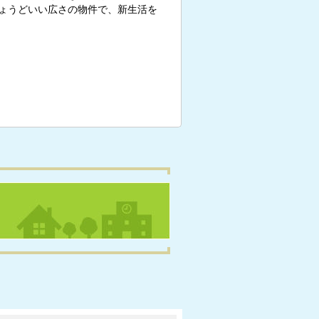
ょうどいい広さの物件で、新生活を