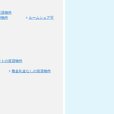
賃貸物件
貸物件
ルームシェア可
ントの賃貸物件
敷金礼金なしの賃貸物件