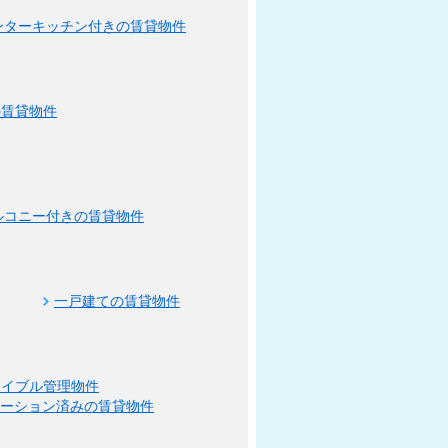
ンターキッチン付きの賃貸物件
の賃貸物件
ルコニー付きの賃貸物件
一戸建ての賃貸物件
エイブル管理物件
ベーション済みの賃貸物件